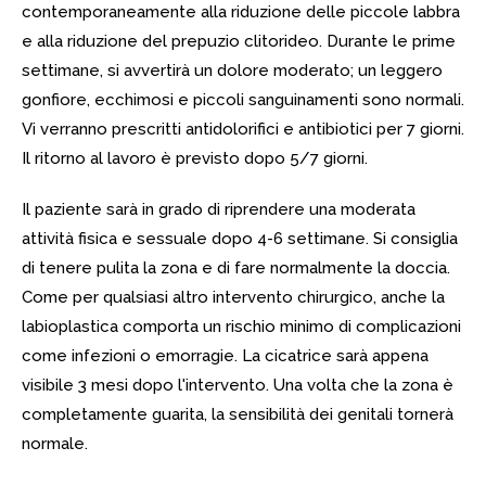
contemporaneamente alla riduzione delle piccole labbra
e alla riduzione del prepuzio clitorideo. Durante le prime
settimane, si avvertirà un dolore moderato; un leggero
gonfiore, ecchimosi e piccoli sanguinamenti sono normali.
Vi verranno prescritti antidolorifici e antibiotici per 7 giorni.
Il ritorno al lavoro è previsto dopo 5/7 giorni.
Il paziente sarà in grado di riprendere una moderata
attività fisica e sessuale dopo 4-6 settimane. Si consiglia
di tenere pulita la zona e di fare normalmente la doccia.
Come per qualsiasi altro intervento chirurgico, anche la
labioplastica comporta un rischio minimo di complicazioni
come infezioni o emorragie. La cicatrice sarà appena
visibile 3 mesi dopo l'intervento. Una volta che la zona è
completamente guarita, la sensibilità dei genitali tornerà
normale.