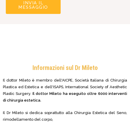
INVIA IL
MESSAGGIO
Informazioni sul Dr Mileto
Il dottor Mileto è membro dell'AICPE, Società Italiana di Chirurgia
Plastica ed Estetica e dell'ISAPS, International Society of Aesthetic
Plastic Surgery.
Il dottor Mileto ha eseguito oltre 6000 interventi
di chirurgia estetica.
Il Dr Mileto si dedica soprattutto alla Chirurgia Estetica del Seno,
rimodellamento del corpo,