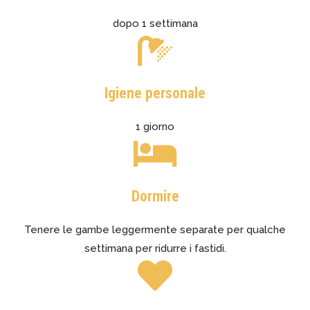
dopo 1 settimana
Igiene personale
1 giorno
Dormire
Tenere le gambe leggermente separate per qualche
settimana per ridurre i fastidi.