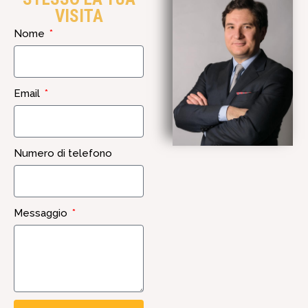
VISITA
Nome
Email
Numero di telefono
Messaggio