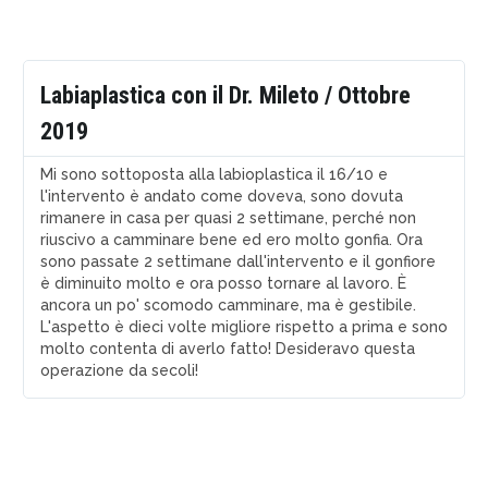
Labiaplastica con il Dr. Mileto / Ottobre
2019
Mi sono sottoposta alla labioplastica il 16/10 e
l'intervento è andato come doveva, sono dovuta
rimanere in casa per quasi 2 settimane, perché non
riuscivo a camminare bene ed ero molto gonfia. Ora
sono passate 2 settimane dall'intervento e il gonfiore
è diminuito molto e ora posso tornare al lavoro. È
ancora un po' scomodo camminare, ma è gestibile.
L'aspetto è dieci volte migliore rispetto a prima e sono
molto contenta di averlo fatto! Desideravo questa
operazione da secoli!