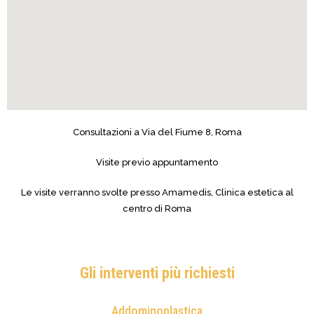
Consultazioni a Via del Fiume 8, Roma
Visite previo appuntamento
Le visite verranno svolte presso Amamedis, Clinica estetica al
centro di Roma
Gli interventi più richiesti
Addominoplastica