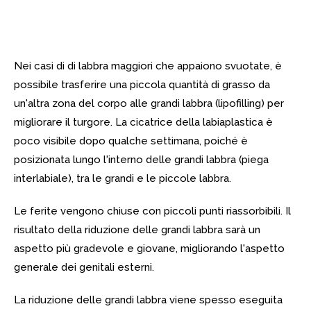
Nei casi di di labbra maggiori che appaiono svuotate, è
possibile trasferire una piccola quantità di grasso da
un'altra zona del corpo alle grandi labbra (lipofilling) per
migliorare il turgore. La cicatrice della labiaplastica è
poco visibile dopo qualche settimana, poiché è
posizionata lungo l'interno delle grandi labbra (piega
interlabiale), tra le grandi e le piccole labbra.
Le ferite vengono chiuse con piccoli punti riassorbibili. Il
risultato della riduzione delle grandi labbra sarà un
aspetto più gradevole e giovane, migliorando l'aspetto
generale dei genitali esterni.
La riduzione delle grandi labbra viene spesso eseguita