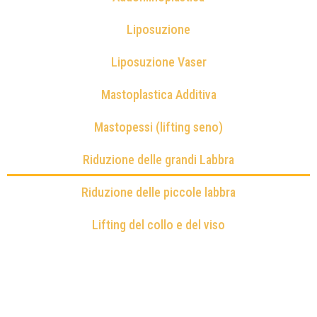
Liposuzione
Liposuzione Vaser
Mastoplastica Additiva
Mastopessi (lifting seno)
Riduzione delle grandi Labbra
Riduzione delle piccole labbra
Lifting del collo e del viso