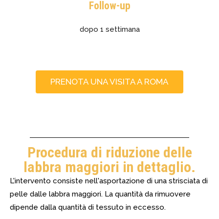
Follow-up
dopo 1 settimana
PRENOTA UNA VISITA A ROMA
Procedura di riduzione delle
labbra maggiori in dettaglio.
L'intervento consiste nell'asportazione di una strisciata di
pelle dalle labbra maggiori. La quantità da rimuovere
dipende dalla quantità di tessuto in eccesso.