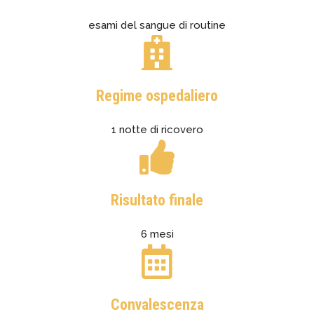
esami del sangue di routine
Regime ospedaliero
1 notte di ricovero
Risultato finale
6 mesi
Convalescenza