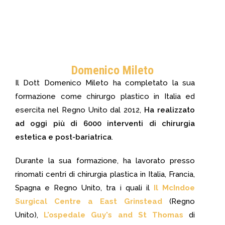
Domenico Mileto
Il Dott Domenico Mileto ha completato la sua
formazione come chirurgo plastico in Italia ed
esercita nel Regno Unito dal 2012,
Ha realizzato
ad oggi più di 6000 interventi di chirurgia
estetica e post-bariatrica
.
Durante la sua formazione, ha lavorato presso
rinomati centri di chirurgia plastica in Italia, Francia,
Spagna e Regno Unito, tra i quali il
Il McIndoe
Surgical Centre a East Grinstead
(Regno
Unito),
L'ospedale Guy's and St Thomas
di