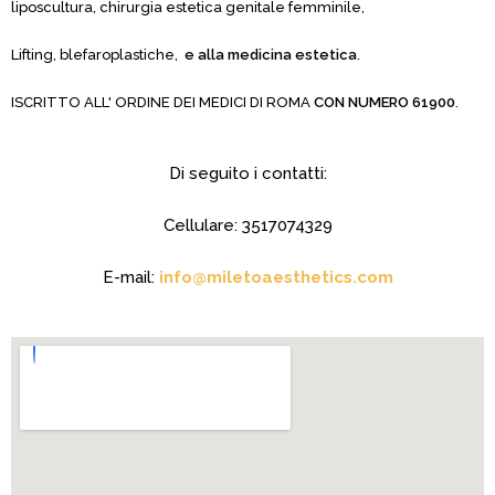
liposcultura, chirurgia estetica genitale femminile,
Lifting, blefaroplastiche,
e alla medicina estetica
.
ISCRITTO ALL' ORDINE DEI MEDICI DI ROMA
CON NUMERO 61900
.
Di seguito i contatti:
Cellulare: 3517074329
E-mail:
info@miletoaesthetics.com