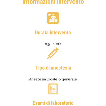
Informazioni intervento
Durata intervento
0,5 - 1 ora
Tipo di anestesia
Anestesia locale o generale
Esami di laboratorio