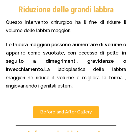
Riduzione delle grandi labbra
Questo intervento chirurgico ha il fine di ridurre il
volume delle labbra maggiori.
Le
labbra maggiori possono aumentare di volume o
apparire come svuotate, con eccesso di pelle, in
seguito a dimagrimenti, gravidanze o
invecchiamento.
La labioplastica delle labbra
maggiori ne riduce il volume e migliora la forma ,
ringiovanendo i genitali esterni.
Before and After Gallery