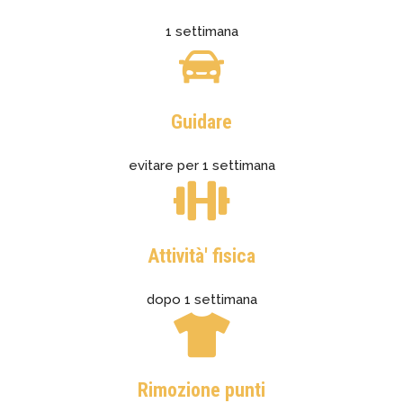
1 settimana
Guidare
evitare per 1 settimana
Attività' fisica
dopo 1 settimana
Rimozione punti